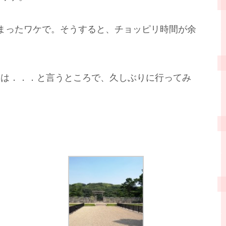
まったワケで。そうすると、チョッピリ時間が余
ろは．．．と言うところで、久しぶりに行ってみ