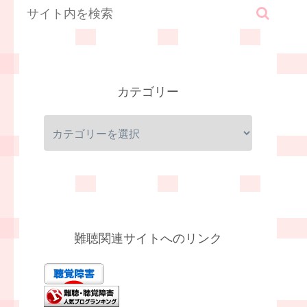
カテゴリー
難聴関連サイトへのリンク