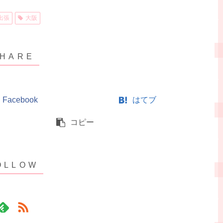
出張
大阪
Facebook
はてブ
コピー