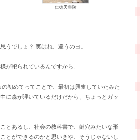
仁徳天皇陵
思うでしょ？ 実はね、違うのヨ。
祖様が祀られているんですから。
るの初めてってことで、最初は興奮していたみた
の中に森が浮いているだけだから、ちょっとガッ
たことあるし、社会の教科書で、鍵穴みたいな形
ることができるのかと思いきや、そうじゃないし