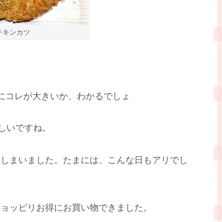
チキンカツ
にコレが大きいか、わかるでしょ
しいですね。
てしまいました。たまには、こんな日もアリでし
チョッピリお得にお買い物できました。