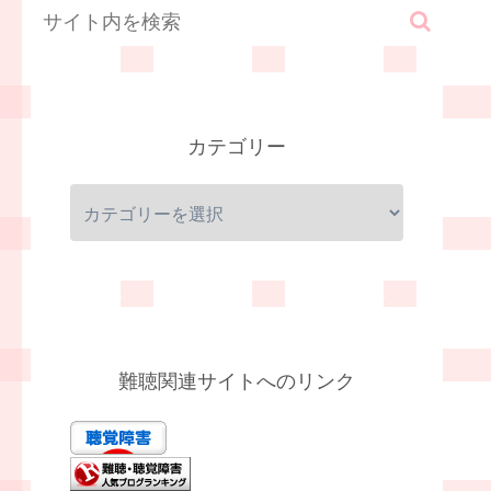
カテゴリー
難聴関連サイトへのリンク