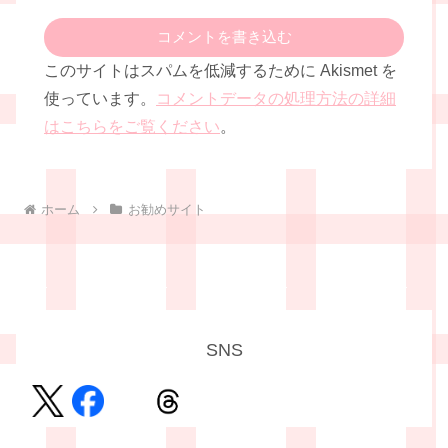
コメントを書き込む
このサイトはスパムを低減するために Akismet を
使っています。
コメントデータの処理方法の詳細
はこちらをご覧ください
。
ホーム
お勧めサイト
SNS