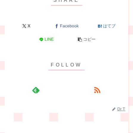
X
Facebook
はてブ
LINE
コピー
Dr.T