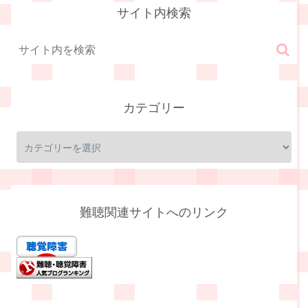
サイト内検索
カテゴリー
難聴関連サイトへのリンク