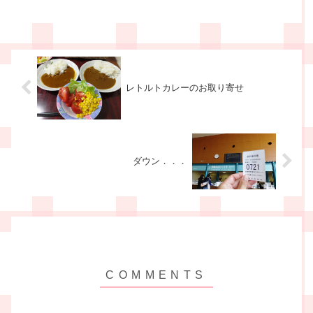
に戻るなど、多少の変化がありました。
で、本日のお昼。つけ...
レトルトカレーのお取り寄せ
ダウン．．．