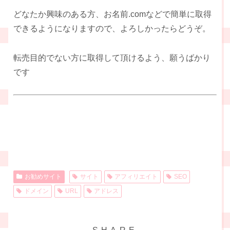
どなたか興味のある方、お名前.comなどで簡単に取得
できるようになりますので、よろしかったらどうぞ。
転売目的でない方に取得して頂けるよう、願うばかり
です
お勧めサイト
サイト
アフィリエイト
SEO
ドメイン
URL
アドレス