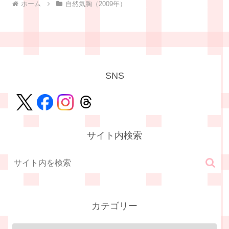
ホーム
自然気胸（2009年）
SNS
サイト内検索
カテゴリー