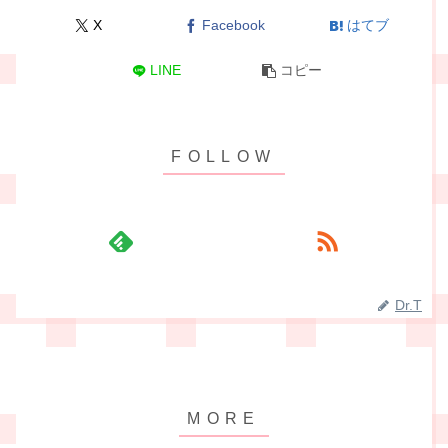
X
Facebook
はてブ
LINE
コピー
Dr.T