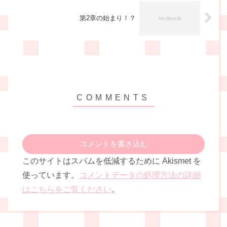
第2章の始まり！？
コメントを書き込む
このサイトはスパムを低減するために Akismet を
使っています。
コメントデータの処理方法の詳細
はこちらをご覧ください
。