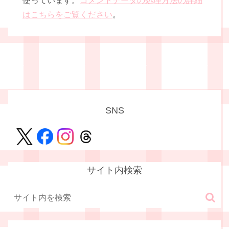
使っています。
コメントデータの処理方法の詳細
はこちらをご覧ください
。
SNS
サイト内検索