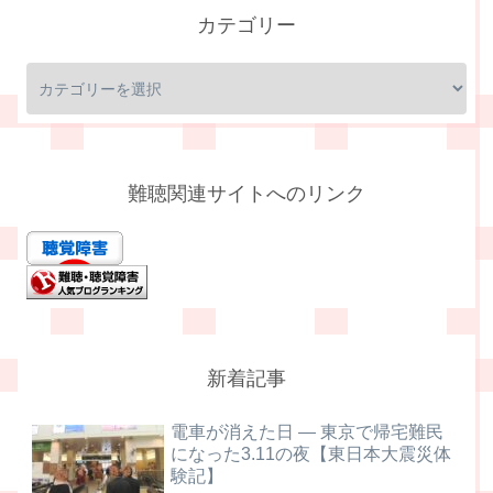
カテゴリー
難聴関連サイトへのリンク
新着記事
電車が消えた日 ― 東京で帰宅難民
になった3.11の夜【東日本大震災体
験記】