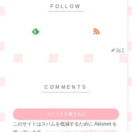
Dr.T
コメントを書き込む
このサイトはスパムを低減するために Akismet を