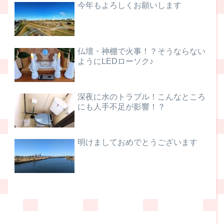
今年もよろしくお願いします
仏壇・神棚で火事！？そうならない
ようにLEDローソク♪
深夜に水のトラブル！こんなところ
にも人手不足が影響！？
明けましておめでとうございます