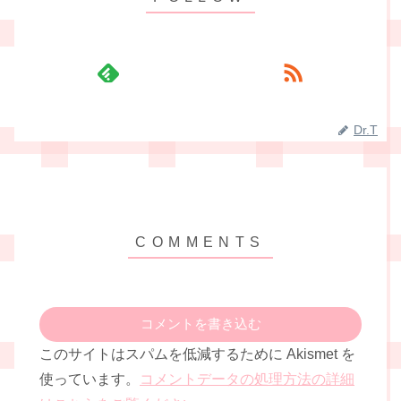
Dr.T
コメントを書き込む
このサイトはスパムを低減するために Akismet を
使っています。
コメントデータの処理方法の詳細