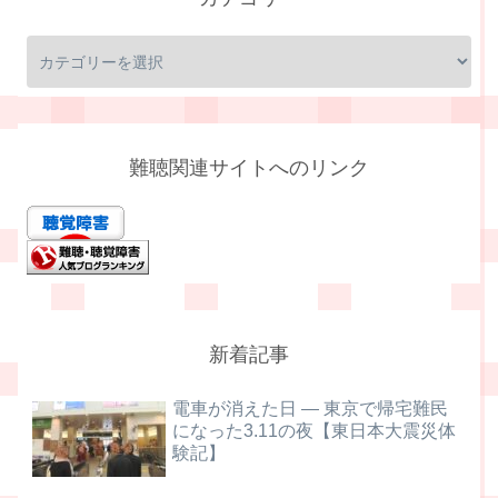
難聴関連サイトへのリンク
新着記事
電車が消えた日 ― 東京で帰宅難民
になった3.11の夜【東日本大震災体
験記】