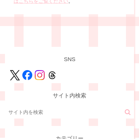
はこちらをご覧ください
。
SNS
サイト内検索
カテゴリー