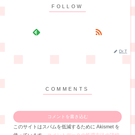
Dr.T
コメントを書き込む
このサイトはスパムを低減するために Akismet を