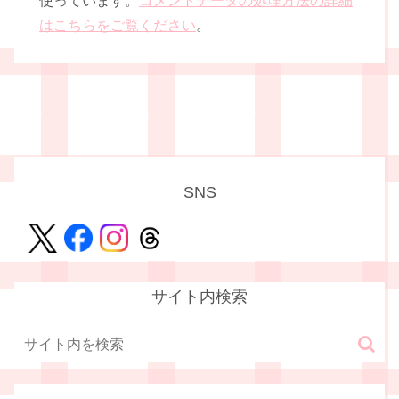
使っています。
コメントデータの処理方法の詳細
はこちらをご覧ください
。
SNS
サイト内検索