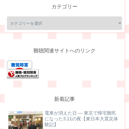
カテゴリー
難聴関連サイトへのリンク
新着記事
電車が消えた日 ― 東京で帰宅難民
になった3.11の夜【東日本大震災体
験記】